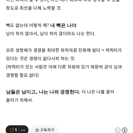
정도로 최선을 다해 노력할 것.
내 빽은 나야
빽도 없는데 어떻게 해?
남이 하지 않아서, 남이 하지 않더라도 나는 한다.
모든 생명체가 경쟁을 최대한 피하게끔 진화해 왔다 = 캐릭터가
있다는 것은 경쟁이 없다시피 하는 것.
(캐릭터가 있는 사람은 아예 다른 차원에 있기 때문에 굳이 남과
경쟁할 필요 없다)
남들은 남이고, 나는 나와 경쟁한다.
더 나은 나를 끌어
올리기 위해서.
1
구독하기