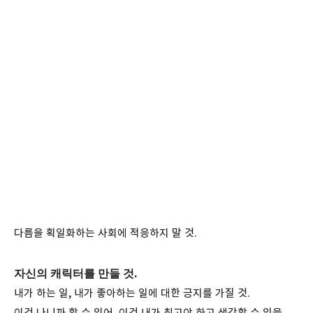
다름을 획일화하는 사회에 적응하지 말 것.
자신의 캐릭터를 만들 것.
내가 하는 일, 내가 좋아하는 일에 대한 긍지를 가질 것.
이건 나니까 할 수 있어, 이건 내가 최고야 하고 생각할 수 있을