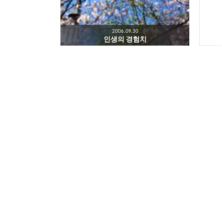
2006.09.30
인생의 경험치