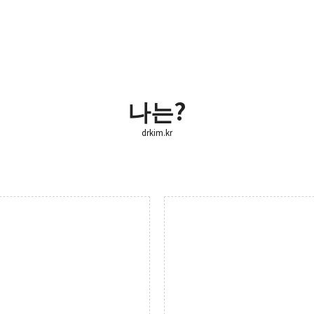
나는?
drkim.kr